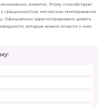
 несомненно, имеется. Этому способствует
с грациозностью, мягкостью темперамента
у. Официально зарегистрировано девять
овидности, которые можно отнести к ним
ку: