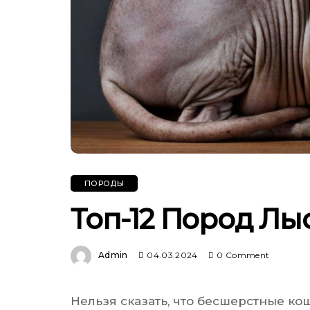
ПОРОДЫ
Топ-12 Пород Лы
Admin
04.03.2024
0 Comment
Нельзя сказать, что бесшерстные ко