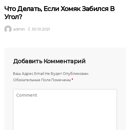
Что Делать, Если Хомяк Забился В
Угол?
admin
30.10.2021
Добавить Комментарий
Ваш Адрес Email Не Будет Опубликован.
Обязательные Поля Помечены
*