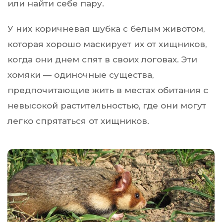
или найти себе пару.
У них коричневая шубка с белым животом,
которая хорошо маскирует их от хищников,
когда они днем ​​спят в своих логовах. Эти
хомяки — одиночные существа,
предпочитающие жить в местах обитания с
невысокой растительностью, где они могут
легко спрятаться от хищников.