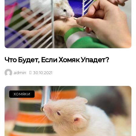
Что Будет, Если Хомяк Упадет?
admin
30.10.2021
ХОМЯКИ