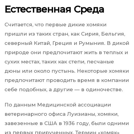
Естественная Среда
Считается, что первые дикие хомяки
пришли из таких стран, как Сирия, Бельгия,
северный Китай, Греция и Румыния. В дикой
природе они предпочитают жить в теплых и
сухих местах, таких как степи, песчаные
дюны или около пустынь. Некоторые хомяки
предпочитают проводить время в компании
себе подобных, а другие — в одиночестве.
По данным Медицинской ассоциации
ветеринарного офиса Луизианы, хомяки,
завезенные в США в 1936 году, были одними
из первых прирученных. Термин «хомяк»