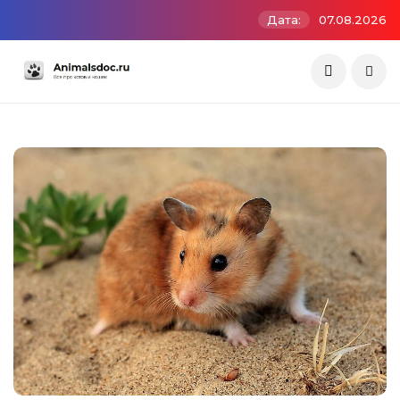
Дата:
07.08.2026