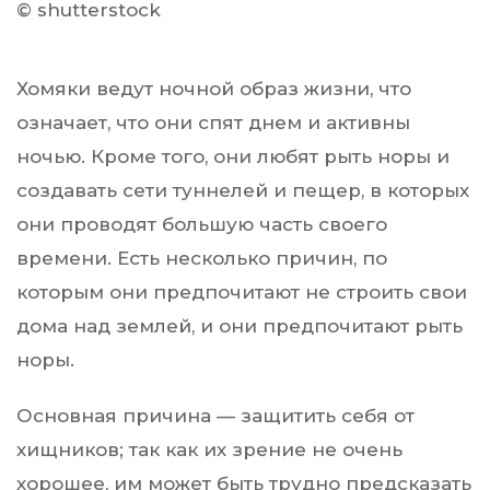
© shutterstock
Хомяки ведут ночной образ жизни, что
означает, что они спят днем ​​и активны
ночью. Кроме того, они любят рыть норы и
создавать сети туннелей и пещер, в которых
они проводят большую часть своего
времени. Есть несколько причин, по
которым они предпочитают не строить свои
дома над землей, и они предпочитают рыть
норы.
Основная причина — защитить себя от
хищников; так как их зрение не очень
хорошее, им может быть трудно предсказать