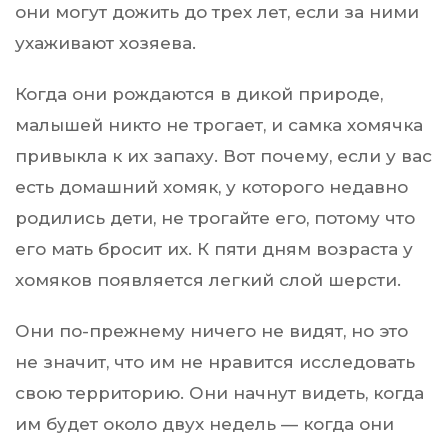
они могут дожить до трех лет, если за ними
ухаживают хозяева.
Когда они рождаются в дикой природе,
малышей никто не трогает, и самка хомячка
привыкла к их запаху. Вот почему, если у вас
есть домашний хомяк, у которого недавно
родились дети, не трогайте его, потому что
его мать бросит их. К пяти дням возраста у
хомяков появляется легкий слой шерсти.
Они по-прежнему ничего не видят, но это
не значит, что им не нравится исследовать
свою территорию. Они начнут видеть, когда
им будет около двух недель — когда они