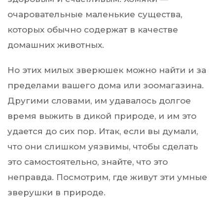
очаровательные маленькие существа,
которых обычно содержат в качестве
домашних животных.
Но этих милых зверюшек можно найти и за
пределами вашего дома или зоомагазина.
Другими словами, им удавалось долгое
время выжить в дикой природе, и им это
удается до сих пор. Итак, если вы думали,
что они слишком уязвимы, чтобы сделать
это самостоятельно, знайте, что это
неправда. Посмотрим, где живут эти умные
зверушки в природе.