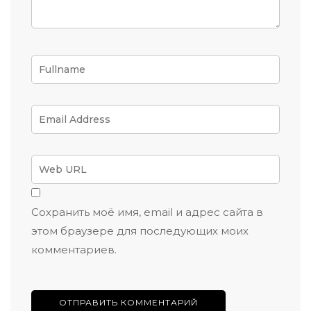
Сохранить моё имя, email и адрес сайта в
этом браузере для последующих моих
комментариев.