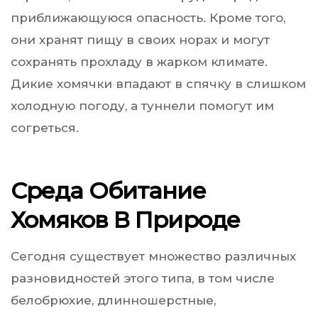
приближающуюся опасность. Кроме того,
они хранят пищу в своих норах и могут
сохранять прохладу в жарком климате.
Дикие хомячки впадают в спячку в слишком
холодную погоду, а туннели помогут им
согреться.
Среда Обитание
Хомяков В Природе
Сегодня существует множество различных
разновидностей этого типа, в том числе
белобрюхие, длинношерстные,