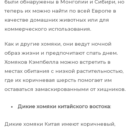
были обнаружены в Монголии и Сибири, но
теперь их можно найти по всей Европе в
качестве домашних животных или для
коммерческого использования.
Как и другие хомяки, они ведут ночной
образ жизни и предпочитают спать днем.
Хомяков Кэмпбелла можно встретить в
местах обитания с низкой растительностью,
где их коричневая шерсть помогает им
оставаться замаскированными от хищников.
Дикие хомяки китайского востока
:
Дикие хомяки Китая имеют коричневый,