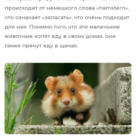
происходит от немецкого слова «hamstern»,
что означает «запасать», что очень подходит
для них. Помимо того, что эти маленькие
животные копят еду в своих домах, они
также прячут еду в щеках.