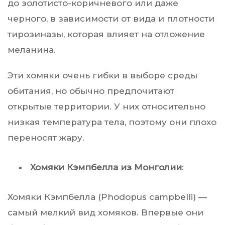
до золотисто-коричневого или даже
черного, в зависимости от вида и плотности
тирозиназы, которая влияет на отложение
меланина.
Эти хомяки очень гибки в выборе среды
обитания, но обычно предпочитают
открытые территории. У них относительно
низкая температура тела, поэтому они плохо
переносят жару.
Хомяки Кэмпбелла из Монголии
:
Хомяки Кэмпбелла (Phodopus campbelli) —
самый мелкий вид хомяков. Впервые они