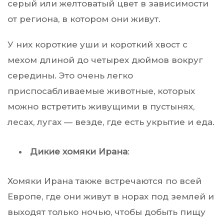
серый или желтоватый цвет в зависимости
от региона, в котором они живут.
У них короткие уши и короткий хвост с
мехом длиной до четырех дюймов вокруг
середины. Это очень легко
приспосабливаемые животные, которых
можно встретить живущими в пустынях,
лесах, лугах — везде, где есть укрытие и еда.
Дикие хомяки Ирана
:
Хомяки Ирана также встречаются по всей
Европе, где они живут в норах под землей и
выходят только ночью, чтобы добыть пищу