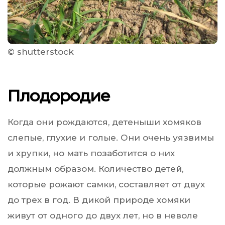
© shutterstock
Плодородие
Когда они рождаются, детеныши хомяков
слепые, глухие и голые. Они очень уязвимы
и хрупки, но мать позаботится о них
должным образом. Количество детей,
которые рожают самки, составляет от двух
до трех в год. В дикой природе хомяки
живут от одного до двух лет, но в неволе