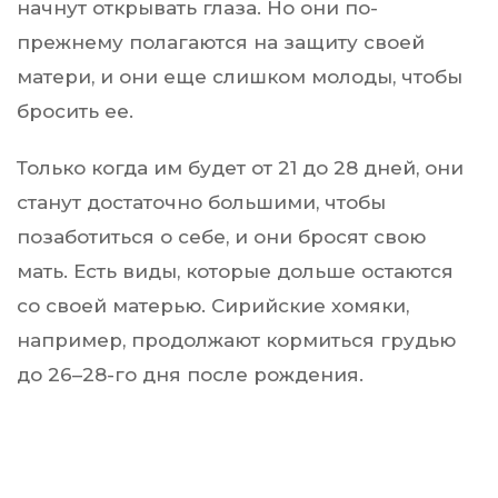
начнут открывать глаза. Но они по-
прежнему полагаются на защиту своей
матери, и они еще слишком молоды, чтобы
бросить ее.
Только когда им будет от 21 до 28 дней, они
станут достаточно большими, чтобы
позаботиться о себе, и они бросят свою
мать. Есть виды, которые дольше остаются
со своей матерью. Сирийские хомяки,
например, продолжают кормиться грудью
до 26–28-го дня после рождения.