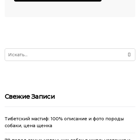
Свежие Записи
Тибетский мастиф: 100% описание и фото породы
собаки, цена щенка