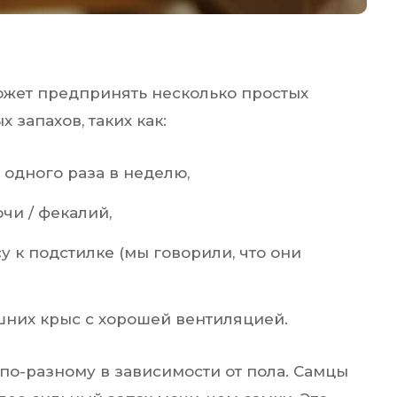
жет предпринять несколько простых
 запахов, таких как:
 одного раза в неделю,
чи / фекалий,
к подстилке (мы говорили, что они
них крыс с хорошей вентиляцией.
по-разному в зависимости от пола. Самцы