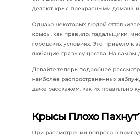
делают крыс прекрасными домашни
Однако некоторых людей отталкивае
крысы, как правило, падальщики, мно
городских условиях. Это привело к 
любящие грязь существа. На самом д
Давайте теперь подробнее рассмотр
наиболее распространенных заблужд
даже расскажем, как их правильно ку
Крысы Плохо Пахнут
При рассмотрении вопроса о приго