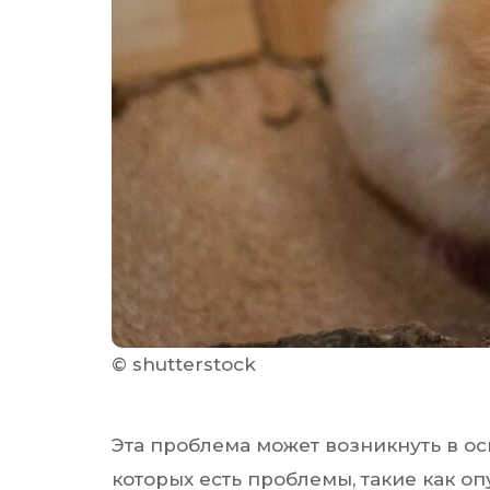
© shutterstock
Эта проблема может возникнуть в ос
которых есть проблемы, такие как оп