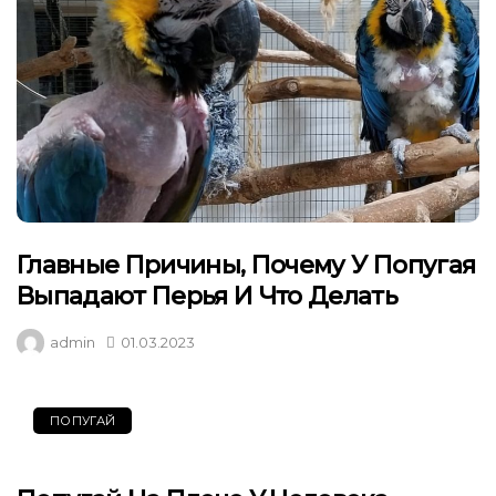
Главные Причины, Почему У Попугая
Выпадают Перья И Что Делать
admin
01.03.2023
ПОПУГАЙ