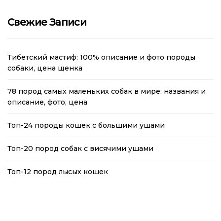
Свежие Записи
Тибетский мастиф: 100% описание и фото породы
собаки, цена щенка
78 пород самых маленьких собак в мире: названия и
описание, фото, цена
Топ-24 породы кошек с большими ушами
Топ-20 пород собак с висячими ушами
Топ-12 пород лысых кошек