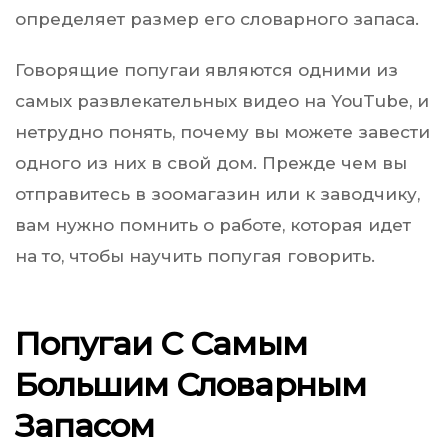
определяет размер его словарного запаса.
Говорящие попугаи являются одними из
самых развлекательных видео на YouTube, и
нетрудно понять, почему вы можете завести
одного из них в свой дом. Прежде чем вы
отправитесь в зоомагазин или к заводчику,
вам нужно помнить о работе, которая идет
на то, чтобы научить попугая говорить.
Попугаи С Самым
Большим Словарным
Запасом