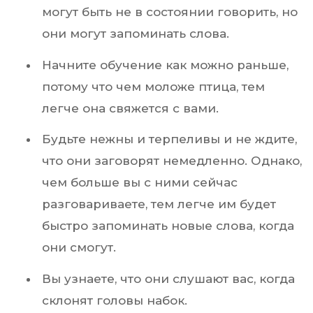
могут быть не в состоянии говорить, но
они могут запоминать слова.
Начните обучение как можно раньше,
потому что чем моложе птица, тем
легче она свяжется с вами.
Будьте нежны и терпеливы и не ждите,
что они заговорят немедленно. Однако,
чем больше вы с ними сейчас
разговариваете, тем легче им будет
быстро запоминать новые слова, когда
они смогут.
Вы узнаете, что они слушают вас, когда
склонят головы набок.