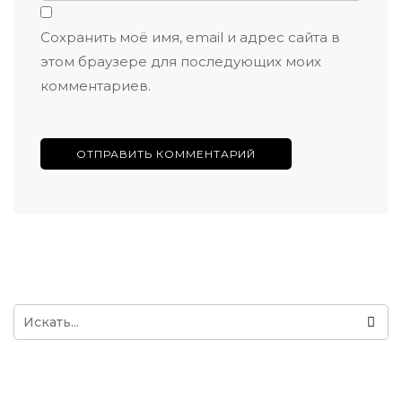
Сохранить моё имя, email и адрес сайта в
этом браузере для последующих моих
комментариев.