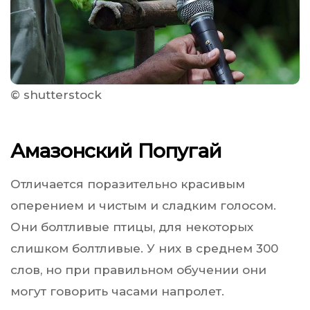
© shutterstock
Амазонский Попугай
Отличается поразительно красивым
оперением и чистым и сладким голосом.
Они болтливые птицы, для некоторых
слишком болтливые. У них в среднем 300
слов, но при правильном обучении они
могут говорить часами напролет.