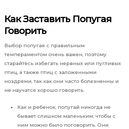
Как Заставить Попугая
Говорить
Выбор попугая с правильным
темпераментом очень важен, поэтому
старайтесь избегать нервных или пугливых
птиц, а также птиц с заложенными
ноздрями, так как они часто болезненны и
не научатся хорошо говорить.
Как и ребенок, попугай никогда не
бывает слишком маленьким, чтобы с
ним можно было поговорить. Они