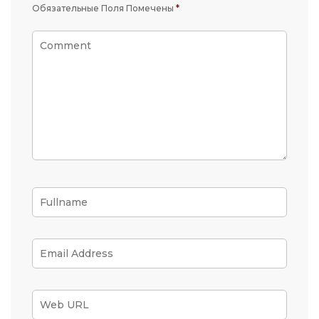
Обязательные Поля Помечены
*