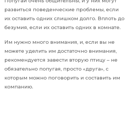
Попугаи очень общительны, и у них могут
развиться поведенческие проблемы, если
их оставить одних слишком долго. Вплоть до
безумия, если их оставить одних в комнате.
Им нужно много внимания, и, если вы не
можете уделить им достаточно внимания,
рекомендуется завести вторую птицу – не
обязательно попугая, просто «друга», с
которым можно поговорить и составить им
компанию.