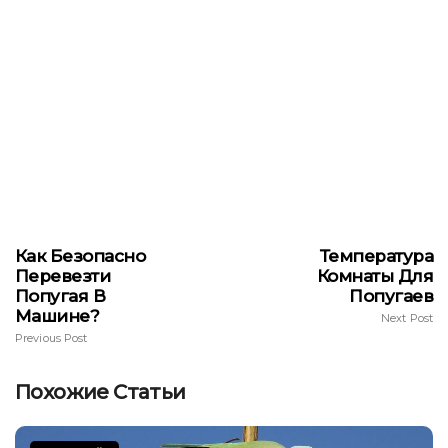
Как Безопасно
Температура
Перевезти
Комнаты Для
Попугая В
Попугаев
Машине?
Next Post
Previous Post
Похожие Статьи