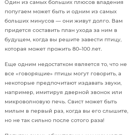
Один из самых больших плюсов владения
попугаем может быть и одним из самых
больших минусов — они живут долго. Вам
придется составить план ухода за ним в
будущем, когда вы решите завести птицу,
которая может прожить 80–100 лет.
Еще одним недостатком является то, что не
все «говорящие» птицы могут говорить, а
некоторые предпочитают издавать звуки,
например, имитируя дверной звонок или
микроволновую печь. Свист может быть
милым в первый раз, когда вы его слышите,
но не так сильно после сотого раза!