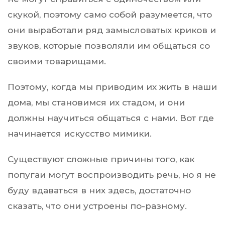
скукой, поэтому само собой разумеется, что
они выработали ряд замысловатых криков и
звуков, которые позволяли им общаться со
своими товарищами.
Поэтому, когда мы приводим их жить в наши
дома, мы становимся их стадом, и они
должны научиться общаться с нами. Вот где
начинается искусство мимики.
Существуют сложные причины того, как
попугаи могут воспроизводить речь, но я не
буду вдаваться в них здесь, достаточно
сказать, что они устроены по-разному.