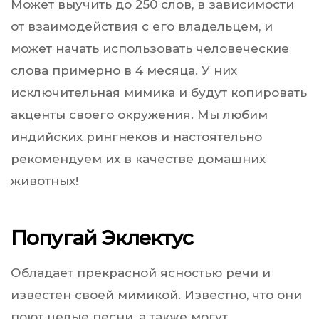
Может выучить до 250 слов, в зависимости
от взаимодействия с его владельцем, и
может начать использовать человеческие
слова примерно в 4 месяца. У них
исключительная мимика и будут копировать
акценты своего окружения. Мы любим
индийских рингнеков и настоятельно
рекомендуем их в качестве домашних
животных!
Попугай Эклектус
Обладает прекрасной ясностью речи и
известен своей мимикой. Известно, что они
поют целые песни, а также могут