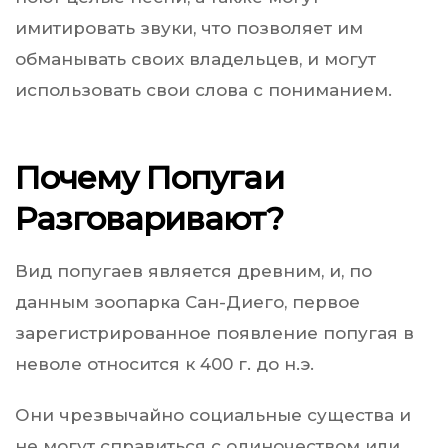
имитировать звуки, что позволяет им
обманывать своих владельцев, и могут
использовать свои слова с пониманием.
Почему Попугаи
Разговаривают?
Вид попугаев является древним, и, по
данным зоопарка Сан-Диего, первое
зарегистрированное появление попугая в
неволе относится к 400 г. до н.э.
Они чрезвычайно социальные существа и
не могут справиться с одиночеством или