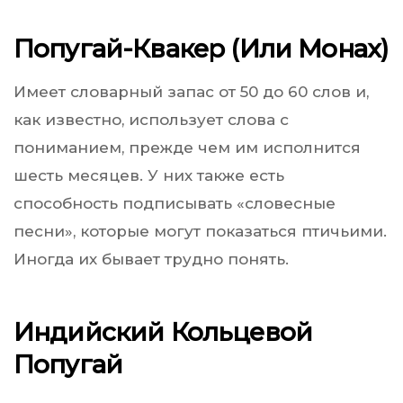
Попугай-Квакер (или Монах)
Имеет словарный запас от 50 до 60 слов и,
как известно, использует слова с
пониманием, прежде чем им исполнится
шесть месяцев. У них также есть
способность подписывать «словесные
песни», которые могут показаться птичьими.
Иногда их бывает трудно понять.
Индийский Кольцевой
Попугай