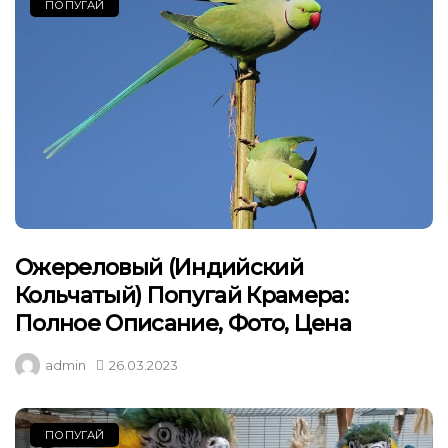
ПОПУГАЙ
Ожереловый (индийский
Кольчатый) Попугай Крамера:
Полное Описание, Фото, Цена
admin
26.03.2023
ПОПУГАЙ