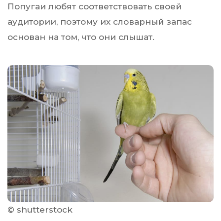
Попугаи любят соответствовать своей
аудитории, поэтому их словарный запас
основан на том, что они слышат.
© shutterstock