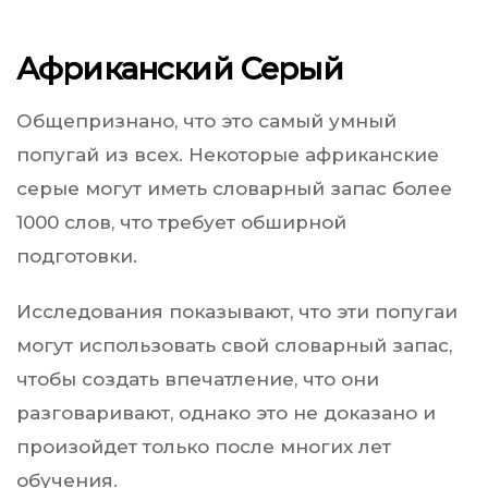
Африканский Серый
Общепризнано, что это самый умный
попугай из всех. Некоторые африканские
серые могут иметь словарный запас более
1000 слов, что требует обширной
подготовки.
Исследования показывают, что эти попугаи
могут использовать свой словарный запас,
чтобы создать впечатление, что они
разговаривают, однако это не доказано и
произойдет только после многих лет
обучения.