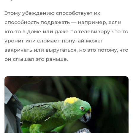
Этому убеждению способствует их
способность подражать — например, если
кто-то в доме или даже по телевизору что-то
уронит или сломает, попугай может
закричать или выругаться, но это потому, что
он слышал это раньше.