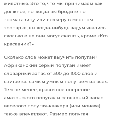
животные. Это то, что мы принимаем как
должное, но, когда вы бродите по
зоомагазину или вольеру в местном
зоопарке, вы когда-нибудь задумывались,
сколько еще они могут сказать, кроме «Кто
красавчик?»
Сколько слов может выучить попугай?
Африканский серый попугай имеет
словарный запас от 300 до 1000 слов и
считается самым умным попугаем из всех.
Тем не менее, красочное оперение
амазонского попугая и словарный запас
веселого попугая-квакера (или монаха)
также впечатляют. Размер попугая