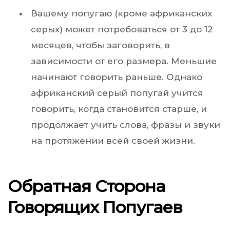
Вашему попугаю (кроме африканских
серых) может потребоваться от 3 до 12
месяцев, чтобы заговорить, в
зависимости от его размера. Меньшие
начинают говорить раньше. Однако
африканский серый попугай учится
говорить, когда становится старше, и
продолжает учить слова, фразы и звуки
на протяжении всей своей жизни.
Обратная Сторона
Говорящих Попугаев