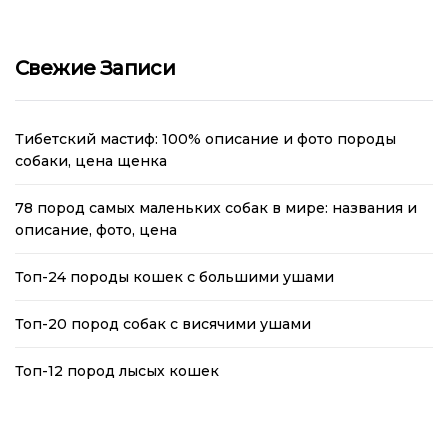
Свежие Записи
Тибетский мастиф: 100% описание и фото породы
собаки, цена щенка
78 пород самых маленьких собак в мире: названия и
описание, фото, цена
Топ-24 породы кошек с большими ушами
Топ-20 пород собак с висячими ушами
Топ-12 пород лысых кошек