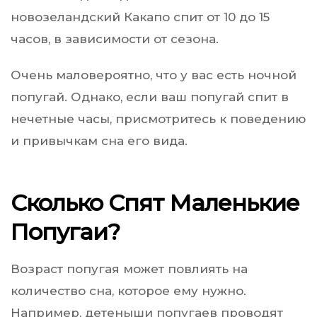
новозеландский Какапо спит от 10 до 15
часов, в зависимости от сезона.
Очень маловероятно, что у вас есть ночной
попугай. Однако, если ваш попугай спит в
нечетные часы, присмотритесь к поведению
и привычкам сна его вида.
Сколько Спят Маленькие
Попугаи?
Возраст попугая может повлиять на
количество сна, которое ему нужно.
Например, детеныши попугаев проводят