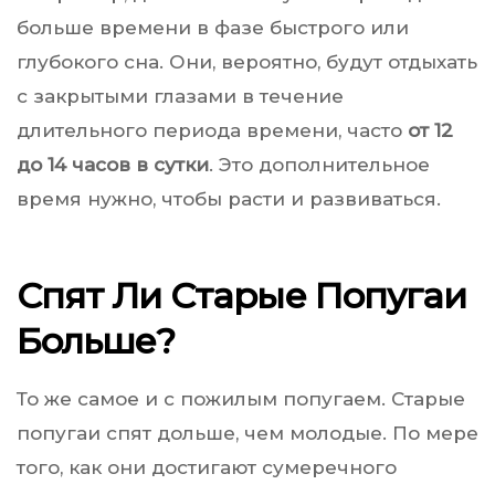
больше времени в фазе быстрого или
глубокого сна. Они, вероятно, будут отдыхать
с закрытыми глазами в течение
длительного периода времени, часто
от 12
до 14 часов в сутки
. Это дополнительное
время нужно, чтобы расти и развиваться.
Спят Ли Старые Попугаи
Больше?
То же самое и с пожилым попугаем. Старые
попугаи спят дольше, чем молодые. По мере
того, как они достигают сумеречного