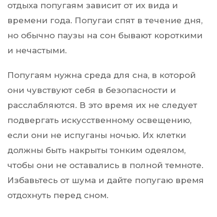
отдыха попугаям зависит от их вида и
времени года. Попугаи спят в течение дня,
но обычно паузы на сон бывают короткими
и нечастыми.
Попугаям нужна среда для сна, в которой
они чувствуют себя в безопасности и
расслабляются. В это время их не следует
подвергать искусственному освещению,
если они не испуганы ночью. Их клетки
должны быть накрыты тонким одеялом,
чтобы они не оставались в полной темноте.
Избавьтесь от шума и дайте попугаю время
отдохнуть перед сном.