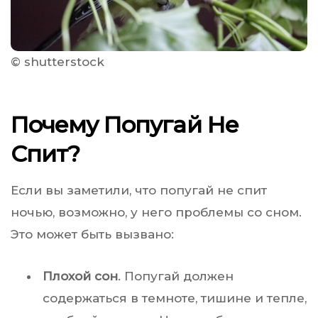
© shutterstock
Почему Попугай Не
Спит?
Если вы заметили, что попугай не спит
ночью, возможно, у него проблемы со сном.
Это может быть вызвано:
Плохой сон
. Попугай должен
содержаться в темноте, тишине и тепле,