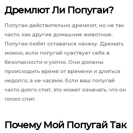
Дремлют Ли Попугаи?
Попугаи действительно дремлют, но не так
часто, как другие домашние животные.
Попугаи любят оставаться начеку. Дремать
можно, если попугай чувствует себя в
безопасности и уютно. Они должны
происходить время от времени и длиться
недолго, а не часами. Если ваш попугай
часто долго спит, это может означать, что он
плохо спит.
Почему Мой Попугай Так