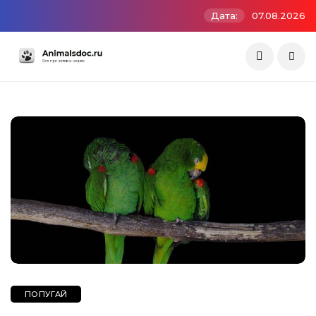
Дата:
07.08.2026
ПОПУГАЙ