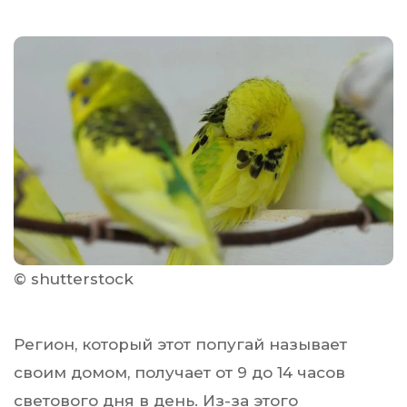
© shutterstock
Регион, который этот попугай называет
своим домом, получает от 9 до 14 часов
светового дня в день. Из-за этого