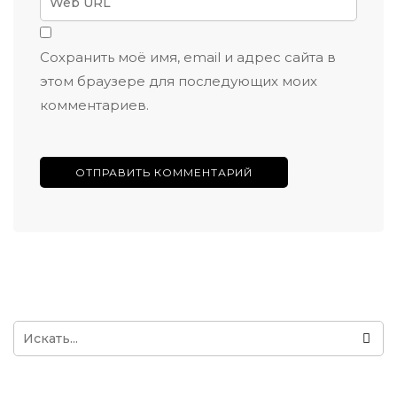
Сохранить моё имя, email и адрес сайта в
этом браузере для последующих моих
комментариев.