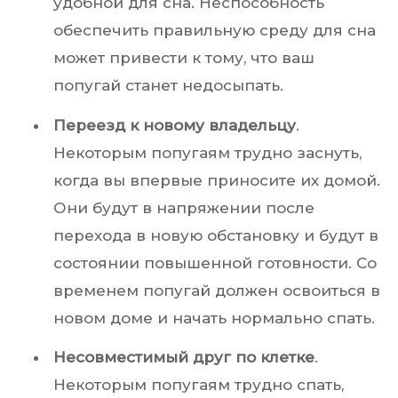
удобной для сна. Неспособность
обеспечить правильную среду для сна
может привести к тому, что ваш
попугай станет недосыпать.
Переезд к новому владельцу
.
Некоторым попугаям трудно заснуть,
когда вы впервые приносите их домой.
Они будут в напряжении после
перехода в новую обстановку и будут в
состоянии повышенной готовности. Со
временем попугай должен освоиться в
новом доме и начать нормально спать.
Несовместимый друг по клетке
.
Некоторым попугаям трудно спать,