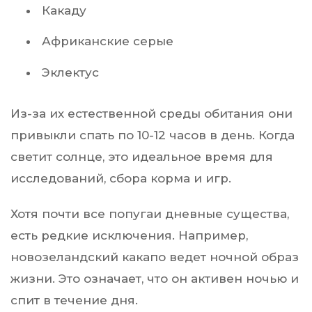
Какаду
Африканские серые
Эклектус
Из-за их естественной среды обитания они
привыкли спать по 10-12 часов в день. Когда
светит солнце, это идеальное время для
исследований, сбора корма и игр.
Хотя почти все попугаи дневные существа,
есть редкие исключения. Например,
новозеландский какапо ведет ночной образ
жизни. Это означает, что он активен ночью и
спит в течение дня.