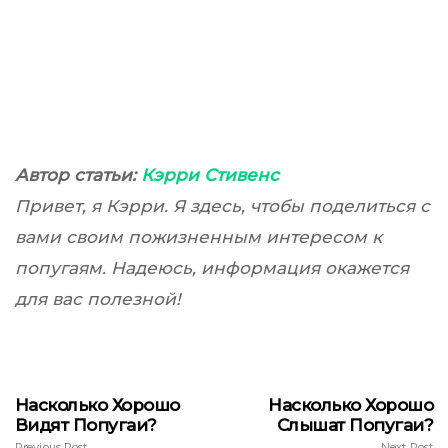
Автор статьи:
Кэрри Стивенс
Привет, я Кэрри. Я здесь, чтобы поделиться с
вами своим пожизненным интересом к
попугаям. Надеюсь, информация окажется
для вас полезной!
Насколько Хорошо
Насколько Хорошо
Видят Попугаи?
Слышат Попугаи?
Previous Post
Next Post