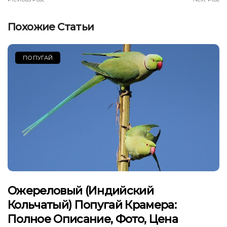
Похожие Статьи
ПОПУГАЙ
Ожереловый (индийский
Кольчатый) Попугай Крамера:
Полное Описание, Фото, Цена