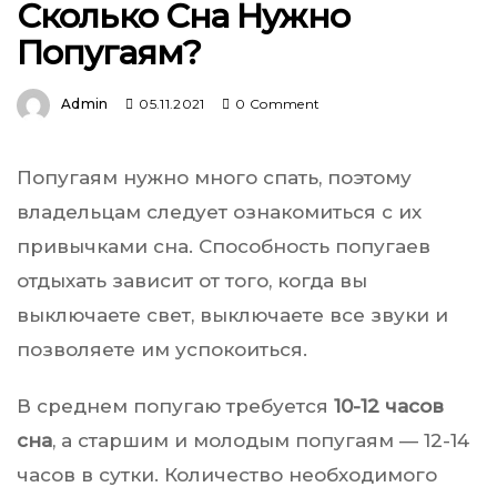
Сколько Сна Нужно
Попугаям?
Admin
05.11.2021
0 Comment
Попугаям нужно много спать, поэтому
владельцам следует ознакомиться с их
привычками сна. Способность попугаев
отдыхать зависит от того, когда вы
выключаете свет, выключаете все звуки и
позволяете им успокоиться.
В среднем попугаю требуется
10-12 часов
сна
, а старшим и молодым попугаям — 12-14
часов в сутки. Количество необходимого