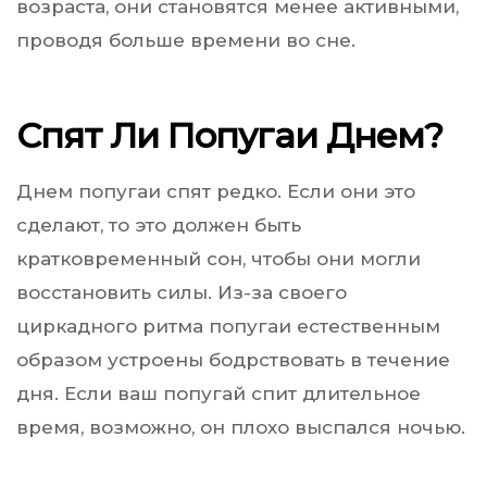
возраста, они становятся менее активными,
проводя больше времени во сне.
Спят Ли Попугаи Днем?
Днем попугаи спят редко. Если они это
сделают, то это должен быть
кратковременный сон, чтобы они могли
восстановить силы. Из-за своего
циркадного ритма попугаи естественным
образом устроены бодрствовать в течение
дня. Если ваш попугай спит длительное
время, возможно, он плохо выспался ночью.