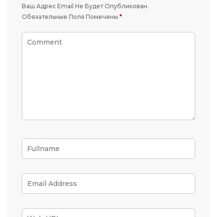
Ваш Адрес Email Не Будет Опубликован.
Обязательные Поля Помечены
*