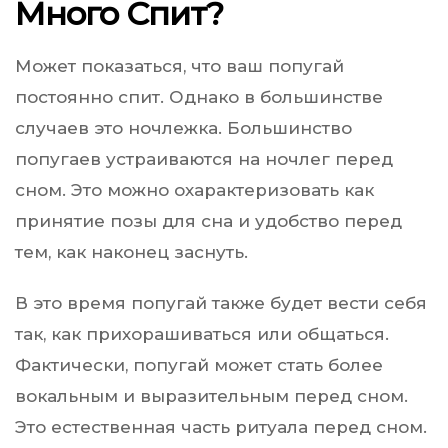
Много Спит?
Может показаться, что ваш попугай
постоянно спит. Однако в большинстве
случаев это ночлежка. Большинство
попугаев устраиваются на ночлег перед
сном. Это можно охарактеризовать как
принятие позы для сна и удобство перед
тем, как наконец заснуть.
В это время попугай также будет вести себя
так, как прихорашиваться или общаться.
Фактически, попугай может стать более
вокальным и выразительным перед сном.
Это естественная часть ритуала перед сном.