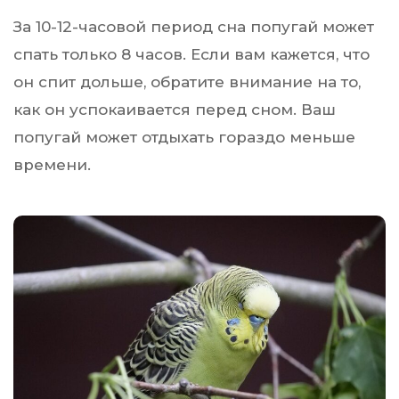
За 10-12-часовой период сна попугай может
спать только 8 часов. Если вам кажется, что
он спит дольше, обратите внимание на то,
как он успокаивается перед сном. Ваш
попугай может отдыхать гораздо меньше
времени.