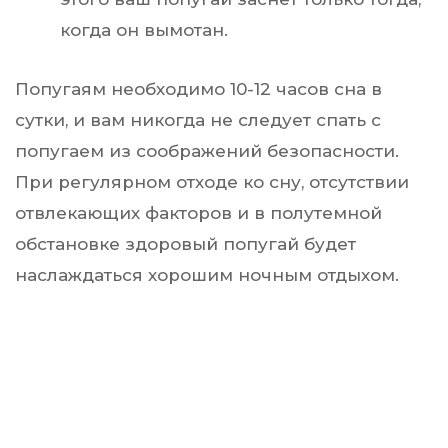
когда он вымотан.
Попугаям необходимо 10-12 часов сна в
сутки, и вам никогда не следует спать с
попугаем из соображений безопасности.
При регулярном отходе ко сну, отсутствии
отвлекающих факторов и в полутемной
обстановке здоровый попугай будет
наслаждаться хорошим ночным отдыхом.