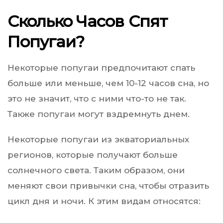
Сколько Часов Спят
Попугаи?
Некоторые попугаи предпочитают спать
больше или меньше, чем 10-12 часов сна, но
это не значит, что с ними что-то не так.
Также попугаи могут вздремнуть днем.
Некоторые попугаи из экваториальных
регионов, которые получают больше
солнечного света. Таким образом, они
меняют свои привычки сна, чтобы отразить
цикл дня и ночи. К этим видам относятся: