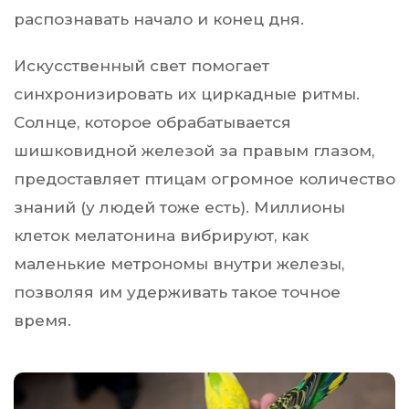
распознавать начало и конец дня.
Искусственный свет помогает
синхронизировать их циркадные ритмы.
Солнце, которое обрабатывается
шишковидной железой за правым глазом,
предоставляет птицам огромное количество
знаний (у людей тоже есть). Миллионы
клеток мелатонина вибрируют, как
маленькие метрономы внутри железы,
позволяя им удерживать такое точное
время.