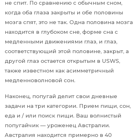
не спит. По сравнению с обычным сном,
когда оба глаза закрыты и обе половины
мозга спят, это не так. Одна половина мозга
находится в глубоком сне, форме сна с
медленными движениями глаз, и глаз,
соответствующий этой половине, закрыт, а
другой глаз остается открытым в USWS,
также известном как асимметричный
медленноволновой сон.
Наконец, попугай делит свои дневные
задачи на три категории. Прием пищи, сон,
еда и / или поиск пищи. Ваш волнистый
попугайчик — уроженец Австралии.
Австралия находится примерно в 40