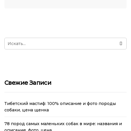
Свежие Записи
Тибетский мастиф: 100% описание и фото породы
собаки, цена щенка
78 пород самых маленьких собак в мире: названия и
описание, фото, цена