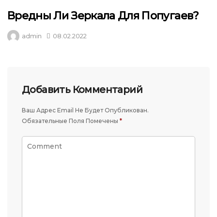
Вредны Ли Зеркала Для Попугаев?
admin
08.02.2022
Добавить Комментарий
Ваш Адрес Email Не Будет Опубликован.
Обязательные Поля Помечены
*