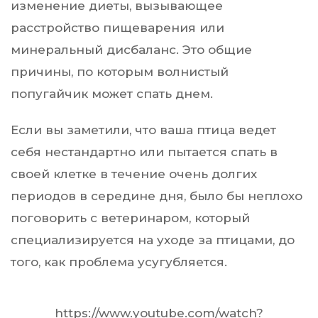
изменение диеты, вызывающее
расстройство пищеварения или
минеральный дисбаланс. Это общие
причины, по которым волнистый
попугайчик может спать днем.
Если вы заметили, что ваша птица ведет
себя нестандартно или пытается спать в
своей клетке в течение очень долгих
периодов в середине дня, было бы неплохо
поговорить с ветеринаром, который
специализируется на уходе за птицами, до
того, как проблема усугубляется.
https://www.youtube.com/watch?