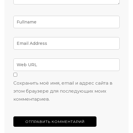
Сохранить моё имя, email и адрес сайта в
этом браузере для последующих моих
комментариев.