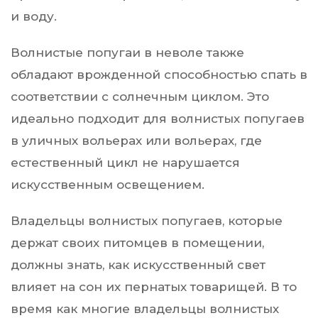
и воду.
Волнистые попугаи в неволе также
обладают врожденной способностью спать в
соответствии с солнечным циклом. Это
идеально подходит для волнистых попугаев
в уличных вольерах или вольерах, где
естественный цикл не нарушается
искусственным освещением.
Владельцы волнистых попугаев, которые
держат своих питомцев в помещении,
должны знать, как искусственный свет
влияет на сон их пернатых товарищей. В то
время как многие владельцы волнистых