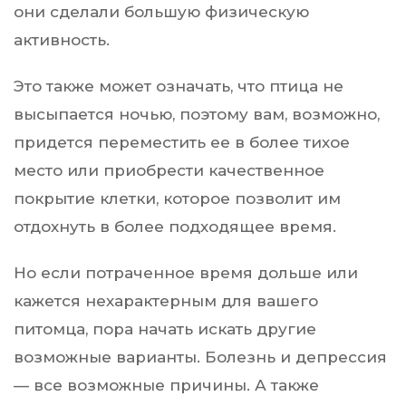
они сделали большую физическую
активность.
Это также может означать, что птица не
высыпается ночью, поэтому вам, возможно,
придется переместить ее в более тихое
место или приобрести качественное
покрытие клетки, которое позволит им
отдохнуть в более подходящее время.
Но если потраченное время дольше или
кажется нехарактерным для вашего
питомца, пора начать искать другие
возможные варианты. Болезнь и депрессия
— все возможные причины. А также