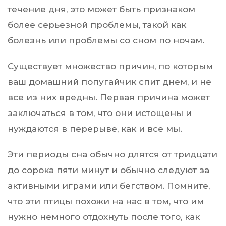
течение дня, это может быть признаком
более серьезной проблемы, такой как
болезнь или проблемы со сном по ночам.
Существует множество причин, по которым
ваш домашний попугайчик спит днем, и не
все из них вредны. Первая причина может
заключаться в том, что они истощены и
нуждаются в перерыве, как и все мы.
Эти периоды сна обычно длятся от тридцати
до сорока пяти минут и обычно следуют за
активными играми или бегством. Помните,
что эти птицы похожи на нас в том, что им
нужно немного отдохнуть после того, как