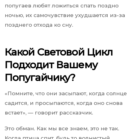
попугаев любят ложиться спать поздно
ночью, их самочувствие ухудшается из-за
позднего отхода ко сну.
Какой Световой Цикл
Подходит Вашему
Попугайчику?
«Помните, что они засыпают, когда солнце
садится, и просыпаются, когда оно снова
встает», — говорит рассказчик.
Это обман. Как мы все знаем, это не так.
Когда птица спит, будь то волнистый