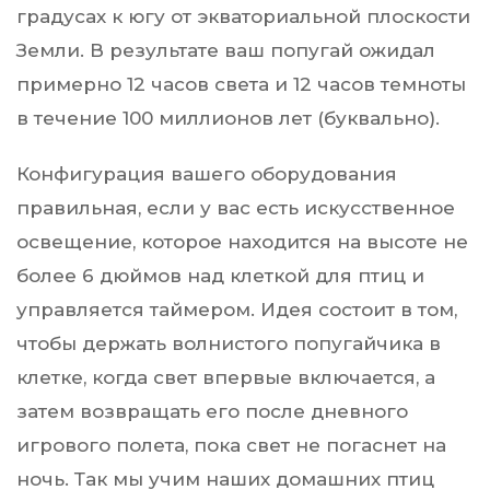
градусах к югу от экваториальной плоскости
Земли. В результате ваш попугай ожидал
примерно 12 часов света и 12 часов темноты
в течение 100 миллионов лет (буквально).
Конфигурация вашего оборудования
правильная, если у вас есть искусственное
освещение, которое находится на высоте не
более 6 дюймов над клеткой для птиц и
управляется таймером. Идея состоит в том,
чтобы держать волнистого попугайчика в
клетке, когда свет впервые включается, а
затем возвращать его после дневного
игрового полета, пока свет не погаснет на
ночь. Так мы учим наших домашних птиц