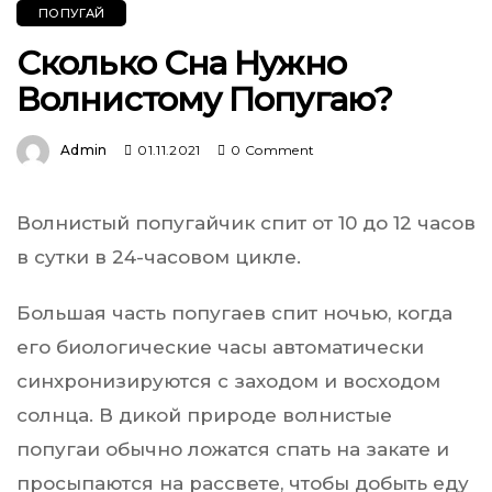
ПОПУГАЙ
Сколько Сна Нужно
Волнистому Попугаю?
Admin
01.11.2021
0 Comment
Волнистый попугайчик спит от 10 до 12 часов
в сутки в 24-часовом цикле.
Большая часть попугаев спит ночью, когда
его биологические часы автоматически
синхронизируются с заходом и восходом
солнца. В дикой природе волнистые
попугаи обычно ложатся спать на закате и
просыпаются на рассвете, чтобы добыть еду