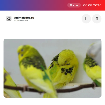
Дата:
06.08.2026