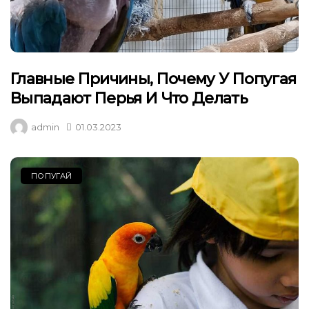
Главные Причины, Почему У Попугая
Выпадают Перья И Что Делать
admin
01.03.2023
ПОПУГАЙ