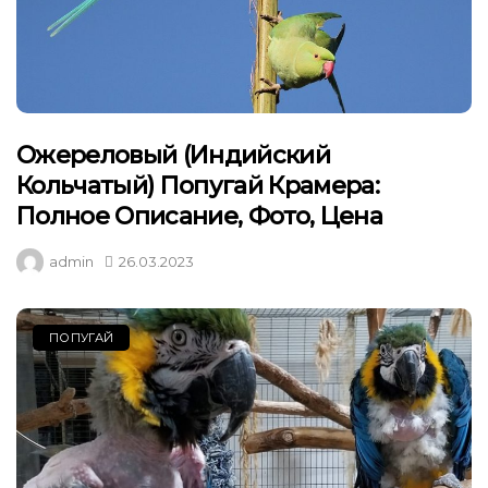
Ожереловый (индийский
Кольчатый) Попугай Крамера:
Полное Описание, Фото, Цена
admin
26.03.2023
ПОПУГАЙ