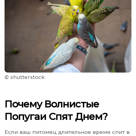
© shutterstock
Почему Волнистые
Попугаи Спят Днем?
Если ваш питомец длительное время спит в