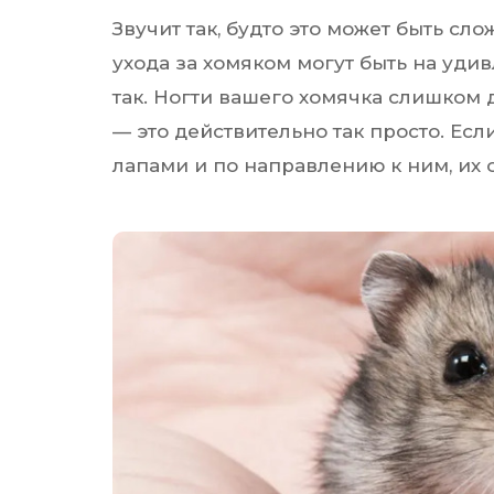
Звучит так, будто это может быть сл
ухода за хомяком могут быть на уди
так. Ногти вашего хомячка слишком
— это действительно так просто. Если
лапами и по направлению к ним, их