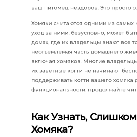
ваш питомец нездоров. Это просто о
Хомяки считаются одними из самых 
уход за ними, безусловно, может быт
домах, где их владельцы знают все т
неотъемлемая часть домашнего жив
включая хомяков. Многие владельцы 
их заветные когти не начинают беспок
поддерживать когти вашего хомяка 
функциональности, продолжайте чит
Как Узнать, Слишком
Хомяка?