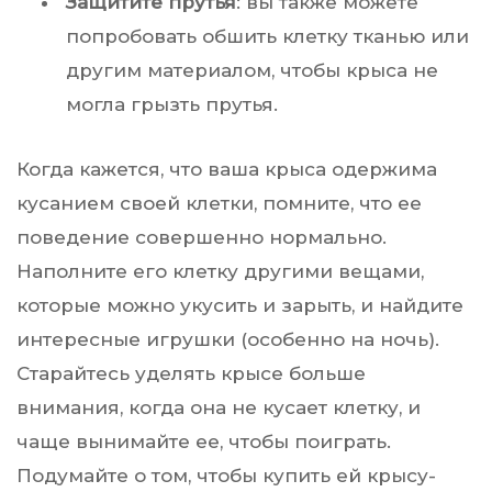
Защитите прутья
: вы также можете
попробовать обшить клетку тканью или
другим материалом, чтобы крыса не
могла грызть прутья.
Когда кажется, что ваша крыса одержима
кусанием своей клетки, помните, что ее
поведение совершенно нормально.
Наполните его клетку другими вещами,
которые можно укусить и зарыть, и найдите
интересные игрушки (особенно на ночь).
Старайтесь уделять крысе больше
внимания, когда она не кусает клетку, и
чаще вынимайте ее, чтобы поиграть.
Подумайте о том, чтобы купить ей крысу-