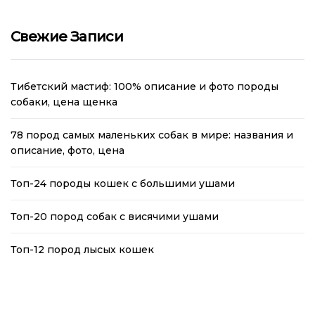
Свежие Записи
Тибетский мастиф: 100% описание и фото породы
собаки, цена щенка
78 пород самых маленьких собак в мире: названия и
описание, фото, цена
Топ-24 породы кошек с большими ушами
Топ-20 пород собак с висячими ушами
Топ-12 пород лысых кошек