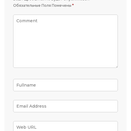
Обязательные Поля Помечены
*