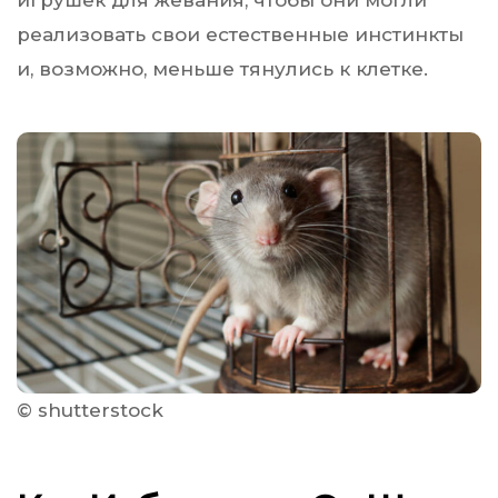
реализовать свои естественные инстинкты
и, возможно, меньше тянулись к клетке.
© shutterstock