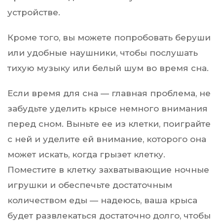
устройстве.
Кроме того, вы можете попробовать беруши
или удобные наушники, чтобы послушать
тихую музыку или белый шум во время сна.
Если время для сна — главная проблема, не
забудьте уделить крысе немного внимания
перед сном. Выньте ее из клетки, поиграйте
с ней и уделите ей внимание, которого она
может искать, когда грызет клетку.
Поместите в клетку захватывающие ночные
игрушки и обеспечьте достаточным
количеством еды — надеюсь, ваша крыса
будет развлекаться достаточно долго, чтобы