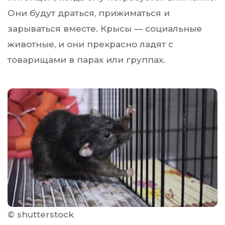
Они будут драться, прижиматься и
зарываться вместе. Крысы — социальные
животные, и они прекрасно ладят с
товарищами в парах или группах.
© shutterstock