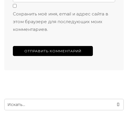
Сохранить моё имя, email и адрес сайта в
этом браузере для последующих моих
комментариев.