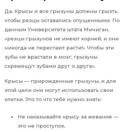
Да. Крысы и все грызуны должны грызть,
чтобы резцы оставались опущенными. По
данным Университета штата Мичиган,
«резцы грызунов не имеют корней, и они
никогда не перестают расти!» Чтобы эти
зубы не врастали в мозг, грызуны
скрежещут зубами друг о друга».
Крысы — прирожденные грызуны, и для
этой цели они могут использовать свои
клетки. Это то что тебе нужно знать:
Не наказывайте крысу за жевание —
это не проступок.