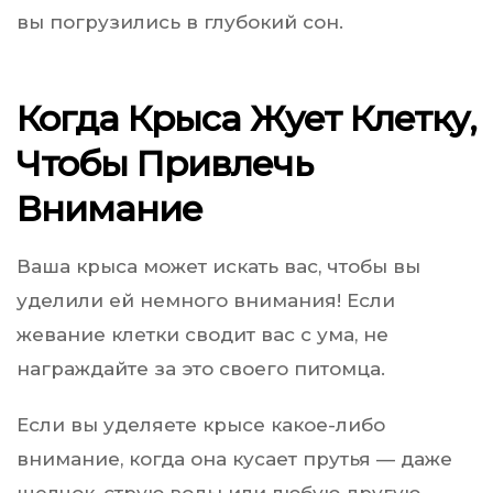
вы погрузились в глубокий сон.
Когда Крыса Жует Клетку,
Чтобы Привлечь
Внимание
Ваша крыса может искать вас, чтобы вы
уделили ей немного внимания! Если
жевание клетки сводит вас с ума, не
награждайте за это своего питомца.
Если вы уделяете крысе какое-либо
внимание, когда она кусает прутья — даже
щелчок, струю воды или любую другую