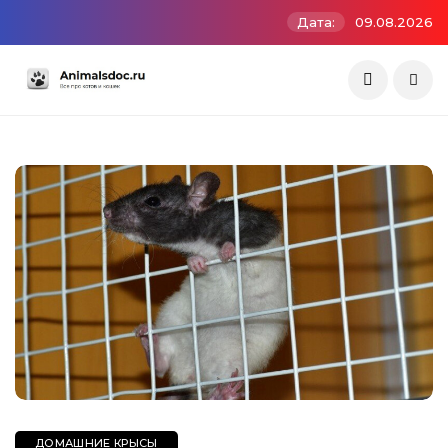
Дата:
09.08.2026
ДОМАШНИЕ КРЫСЫ