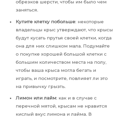
обрезков шерсти, чтобы им было чем
заняться.
Купите клетку побольше
: некоторые
владельцы крыс утверждают, что крысы
будут кусать прутья своей клетки, когда
она для них слишком мала. Подумайте
о покупке хорошей большой клетки с
большим количеством места на полу,
чтобы ваша крыса могла бегать и
играть, и посмотрите, повлияет ли это
на привычку грызть.
Лимон или лайм
: как и в случае с
перечной мятой, крысам не нравится
кислый вкус лимона и лайма. В