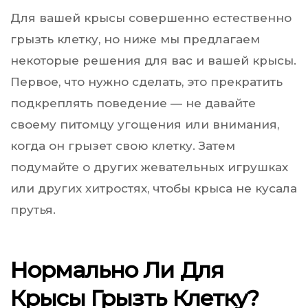
Для вашей крысы совершенно естественно
грызть клетку, но ниже мы предлагаем
некоторые решения для вас и вашей крысы.
Первое, что нужно сделать, это прекратить
подкреплять поведение — не давайте
своему питомцу угощения или внимания,
когда он грызет свою клетку. Затем
подумайте о других жевательных игрушках
или других хитростях, чтобы крыса не кусала
прутья.
Нормально Ли Для
Крысы Грызть Клетку?