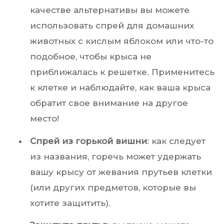
качестве альтернативы вы можете
использовать спрей для домашних
животных с кислым яблоком или что-то
подобное, чтобы крыса не
приближалась к решетке. Применитесь
к клетке и наблюдайте, как ваша крыса
обратит свое внимание на другое
место!
Спрей из горькой вишни
: как следует
из названия, горечь может удержать
вашу крысу от жевания прутьев клетки
(или других предметов, которые вы
хотите защитить).