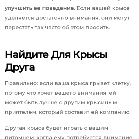
улучшить ее поведение
. Если вашей крысе
уделяется достаточно внимания, они могут
перестать так часто об этом просить.
Найдите Для Крысы
Друга
Правильно: если ваша крыса грызет клетку,
потому что хочет вашего внимания, ей
может быть лучше с другим крысиным
приятелем, который составит ей компанию.
Другая крыса будет играть с вашим
питомцем, когда ему потребуется внимание.