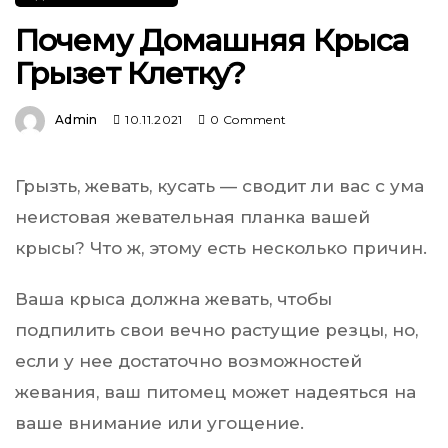
Почему Домашняя Крыса
Грызет Клетку?
Admin
10.11.2021
0 Comment
Грызть, жевать, кусать — сводит ли вас с ума
неистовая жевательная планка вашей
крысы? Что ж, этому есть несколько причин.
Ваша крыса должна жевать, чтобы
подпилить свои вечно растущие резцы, но,
если у нее достаточно возможностей
жевания, ваш питомец может надеяться на
ваше внимание или угощение.