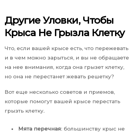
Другие Уловки, Чтобы
Крыса Не Грызла Клетку
Что, если вашей крысе есть, что пережевать
и в чем можно зарыться, и вы не обращаете
на нее внимания, когда она грызет клетку,
но она не перестанет жевать решетку?
Вот еще несколько советов и приемов,
которые помогут вашей крысе перестать
грызть клетку.
Мята перечная
: большинству крыс не