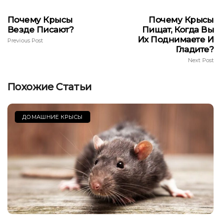
Почему Крысы
Почему Крысы
Везде Писают?
Пищат, Когда Вы
Их Поднимаете И
Previous Post
Гладите?
Next Post
Похожие Статьи
ДОМАШНИЕ КРЫСЫ