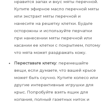
нравится запах и вкус мяты перечной.
Купите эфирное масло перечной мяты
или экстракт мяты перечной и
нанесите на решетку клетки. Будьте
осторожны и используйте перчатки
при нанесении мяты перечной или
касании ее клетки с покрытием, потому
что мята может раздражать кожу.
Переставьте клетку
: перемешайте
вещи, если думаете, что вашей крысе
может быть скучно. Купите колесо или
другие интерактивные игрушки для
крыс. Попробуйте взять ящик для
копания, полный газетных ниток и