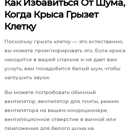
Как Избавиться От Шума,
Когда Крыса Грызет
Клетку
Поскольку грызть клетку — это естественно,
вы можете проигнорировать это. Если крыса
находится в вашей спальне и не дает вам
уснуть, вам понадобится белый шум, чтобы
заглушить звуки.
Вы можете попробовать обычный
вентилятор, вентилятор для плиты, режим
вентилятора на вашем кондиционере,
вентиляционное отверстие в ванной или
приложения для белого шума на