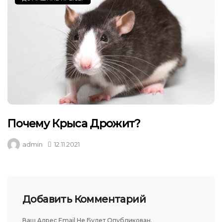
Почему Крыса Дрожит?
admin
12.11.2021
Добавить Комментарий
Ваш Адрес Email Не Будет Опубликован.