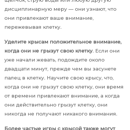
дисциплинарную меру — они узнают, что
они привлекают ваше внимание,
пережевывая клетку.
Уделите крысам положительное внимание,
когда они не грызут свою клетку
. Если они
уже начали жевать, подождите около
двадцати минут, прежде чем вы засунете
палец в клетку. Научите свою крысу, что,
когда они не грызут свою клетку, они время
от времени привлекают внимание, а когда
они действительно грызут клетку, они
никогда не получают никакого внимания.
Более частые игры с крысой также могут