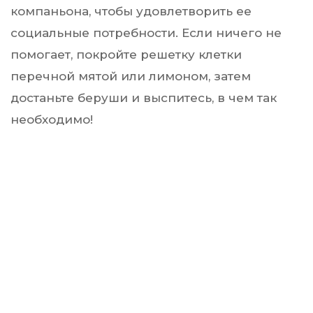
компаньона, чтобы удовлетворить ее
социальные потребности. Если ничего не
помогает, покройте решетку клетки
перечной мятой или лимоном, затем
достаньте беруши и выспитесь, в чем так
необходимо!