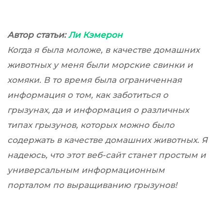
Автор статьи:
Ли Кэмерон
Когда я была моложе, в качестве домашних
животных у меня были морские свинки и
хомяки. В то время была ограниченная
информация о том, как заботиться о
грызунах, да и информация о различных
типах грызунов, которых можно было
содержать в качестве домашних животных. Я
надеюсь, что этот веб-сайт станет простым и
универсальным информационным
порталом по выращиванию грызунов!