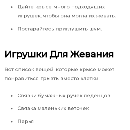
Дайте крысе много подходящих
игрушек, чтобы она могла их жевать.
Постарайтесь приглушить шум.
Игрушки Для Жевания
Вот список вещей, которые крысе может
понравиться грызть вместо клетки:
Связки бумажных ручек леденцов
Связка маленьких веточек
Перья